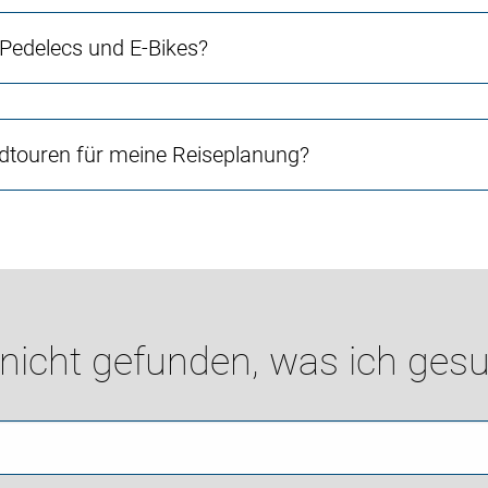
 Pedelecs und E-Bikes?
touren für meine Reiseplanung?
 nicht gefunden, was ich gesu