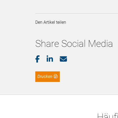
Den Artikel teilen
Share Social Media
Drucken
Häufi