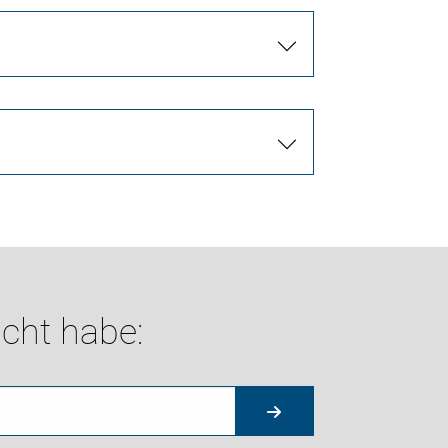
cht habe: