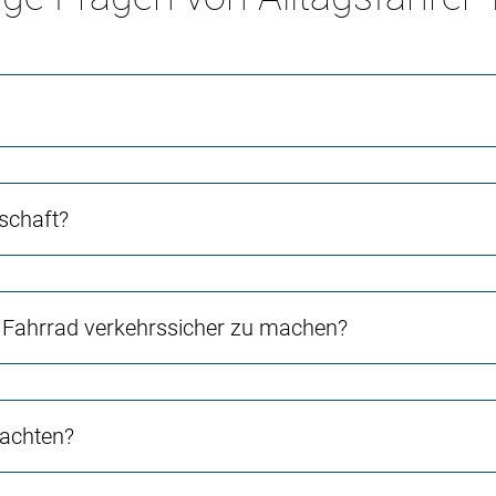
schaft?
Fahrrad verkehrssicher zu machen?
 achten?