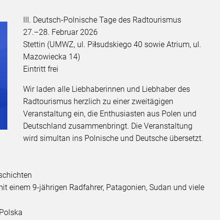
III. Deutsch-Polnische Tage des Radtourismus
27.–28. Februar 2026
Stettin (UMWZ, ul. Piłsudskiego 40 sowie Atrium, ul.
Mazowiecka 14)
Eintritt frei
Wir laden alle Liebhaberinnen und Liebhaber des
Radtourismus herzlich zu einer zweitägigen
Veranstaltung ein, die Enthusiasten aus Polen und
Deutschland zusammenbringt. Die Veranstaltung
wird simultan ins Polnische und Deutsche übersetzt.
eschichten
it einem 9-jährigen Radfahrer, Patagonien, Sudan und viele
 Polska