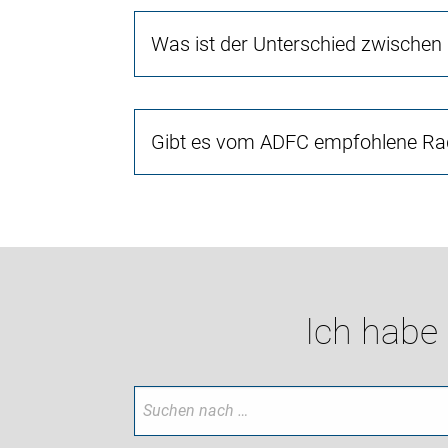
Was ist der Unterschied zwischen
Gibt es vom ADFC empfohlene Rad
Ich habe