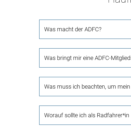
Was macht der ADFC?
Was bringt mir eine ADFC-Mitglied
Was muss ich beachten, um mein 
Worauf sollte ich als Radfahrer*in