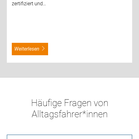
zertifiziert und…
weiterlesen
Häufige Fragen von
Alltagsfahrer*innen