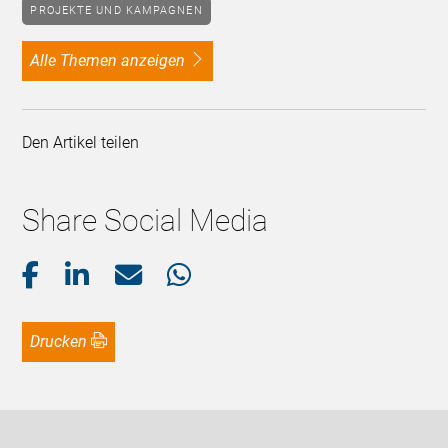
PROJEKTE UND KAMPAGNEN
alle Themen anzeigen
Den Artikel teilen
Share Social Media
Drucken