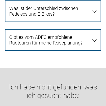
Was ist der Unterschied zwischen
Pedelecs und E-Bikes?
Gibt es vom ADFC empfohlene
Radtouren für meine Reiseplanung?
Ich habe nicht gefunden, was
ich gesucht habe: