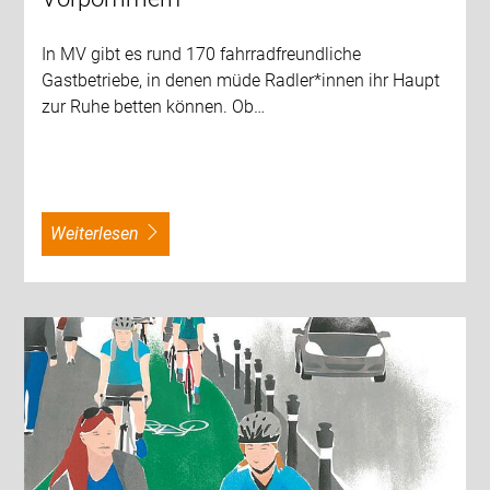
In MV gibt es rund 170 fahrradfreundliche
Gastbetriebe, in denen müde Radler*innen ihr Haupt
zur Ruhe betten können. Ob…
weiterlesen