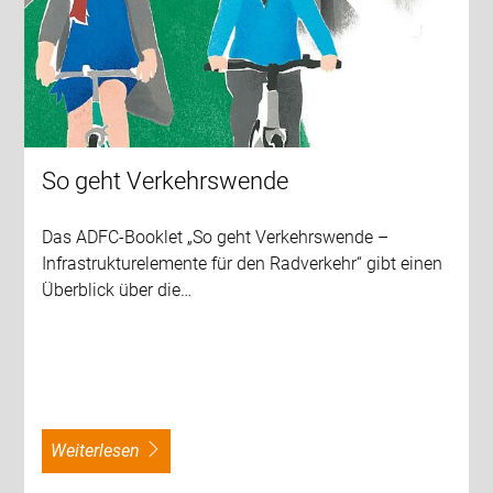
So geht Verkehrswende
Das ADFC-Booklet „So geht Verkehrswende –
Infrastrukturelemente für den Radverkehr“ gibt einen
Überblick über die…
weiterlesen