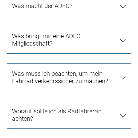
Was macht der ADFC?
Was bringt mir eine ADFC-
Mitgliedschaft?
Was muss ich beachten, um mein
Fahrrad verkehrssicher zu machen?
Worauf sollte ich als Radfahrer*in
achten?