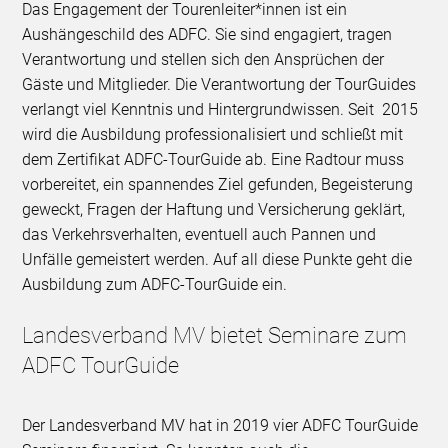
Das Engagement der Tourenleiter*innen ist ein
Aushängeschild des ADFC. Sie sind engagiert, tragen
Verantwortung und stellen sich den Ansprüchen der
Gäste und Mitglieder. Die Verantwortung der TourGuides
verlangt viel Kenntnis und Hintergrundwissen. Seit 2015
wird die Ausbildung professionalisiert und schließt mit
dem Zertifikat ADFC-TourGuide ab. Eine Radtour muss
vorbereitet, ein spannendes Ziel gefunden, Begeisterung
geweckt, Fragen der Haftung und Versicherung geklärt,
das Verkehrsverhalten, eventuell auch Pannen und
Unfälle gemeistert werden. Auf all diese Punkte geht die
Ausbildung zum ADFC-TourGuide ein.
Landesverband MV bietet Seminare zum
ADFC TourGuide
Der Landesverband MV hat in 2019 vier ADFC TourGuide