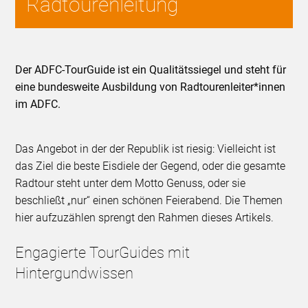
Radtourenleitung
Der ADFC-TourGuide ist ein Qualitätssiegel und steht für
eine bundesweite Ausbildung von Radtourenleiter*innen
im ADFC.
Das Angebot in der der Republik ist riesig: Vielleicht ist
das Ziel die beste Eisdiele der Gegend, oder die gesamte
Radtour steht unter dem Motto Genuss, oder sie
beschließt „nur“ einen schönen Feierabend. Die Themen
hier aufzuzählen sprengt den Rahmen dieses Artikels.
Engagierte TourGuides mit
Hintergundwissen